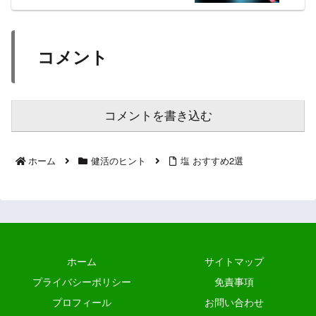
コメント
コメントを書き込む
ホーム
健活のヒント
塩 おすすめ2選
ホーム
サイトマップ
プライバシーポリシー
免責事項
プロフィール
お問い合わせ