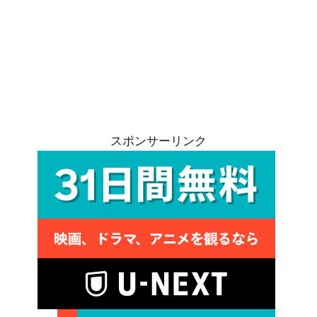
スポンサーリンク