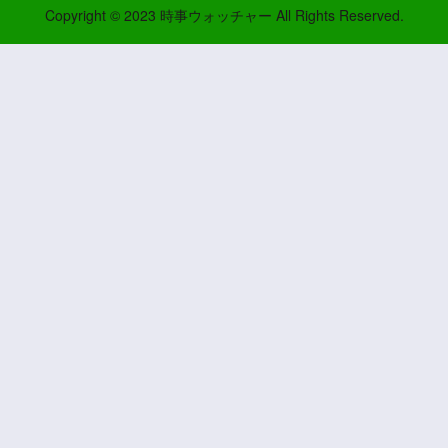
Copyright © 2023 時事ウォッチャー All Rights Reserved.