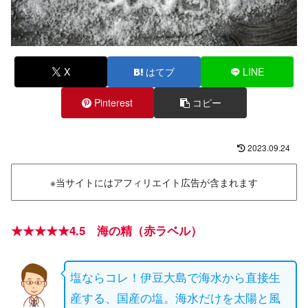
X
はてブ
LINE
Pinterest
コピー
2023.09.24
※当サイトにはアフィリエイト広告が含まれます
★★★★★4.5 海の精（赤ラベル）
塩ならコレ！伊豆大島で海水から直接生
産する、国産の塩。海水だけを太陽と風