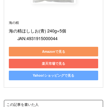
海の精
海の精ほししお(青) 240g×5個　　　　　　　
　　JAN:4931915000044
Amazonで見る
楽天市場で見る
Yahoo!ショッピングで見る
この記事を書いた人