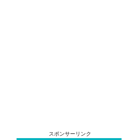
スポンサーリンク