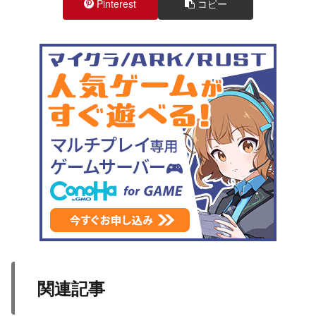
Pinterest
コピー
関連記事