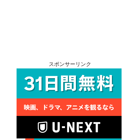
スポンサーリンク