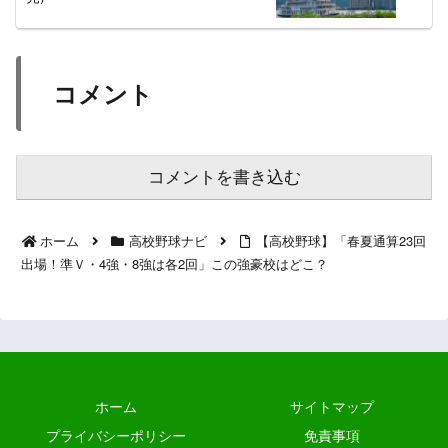
コメント
コメントを書き込む
ホーム
高校野球ナビ
【高校野球】「春夏通算23回
出場！準Ｖ・4強・8強は各2回」この強豪校はどこ？
ホーム
サイトマップ
プライバシーポリシー
免責事項