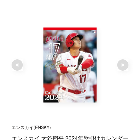
エンスカイ(ENSKY)
エンスカイ 大谷翔平 2024年壁掛けカレンダー 