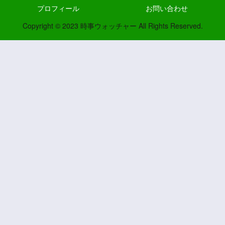
プロフィール
お問い合わせ
Copyright © 2023 時事ウォッチャー All Rights Reserved.