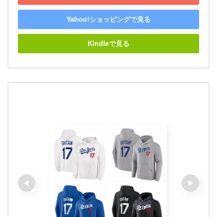
Yahoo!ショッピングで見る
Kindleで見る