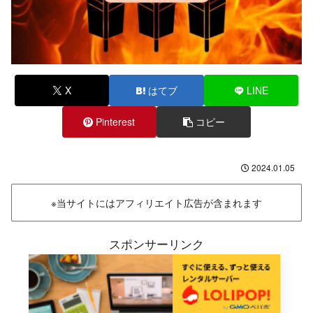
X
はてブ
LINE
Pinterest
コピー
2024.01.05
※当サイトにはアフィリエイト広告が含まれます
スポンサーリンク