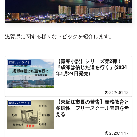
滋賀県に関する様々なトピックを紹介します。
【青春小説】シリーズ第2弾！
時事ハイライト
『成瀬は信じた道を行く』(2024
年1月24日発売)
2024.01.12
【東近江市長の警告】義務教育と
時事ハイライト
多様性 フリースクール問題を考
える
2023.11.17