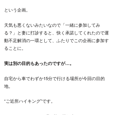
という企画。
天気も悪くないみたいなので「一緒に参加してみ
る？」と妻に打診すると、快く承諾してくれたので運
動不足解消の一環として、ふたりでこの企画に参加す
ることに。
実は別の目的もあったのですが…。
自宅から車でわずか15分で行ける場所が今回の目的
地。
“ご近所ハイキング”です。