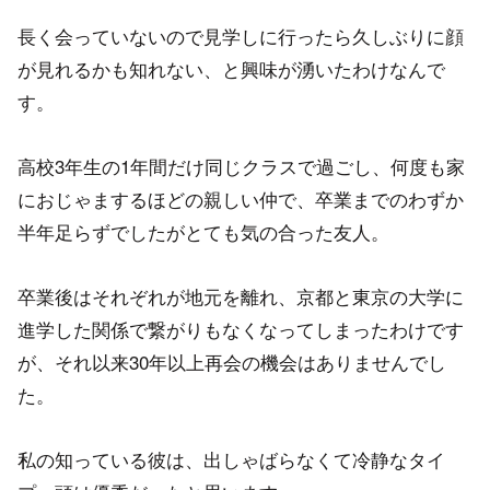
長く会っていないので見学しに行ったら久しぶりに顔
が見れるかも知れない、と興味が湧いたわけなんで
す。
高校3年生の1年間だけ同じクラスで過ごし、何度も家
におじゃまするほどの親しい仲で、卒業までのわずか
半年足らずでしたがとても気の合った友人。
卒業後はそれぞれが地元を離れ、京都と東京の大学に
進学した関係で繋がりもなくなってしまったわけです
が、それ以来30年以上再会の機会はありませんでし
た。
私の知っている彼は、出しゃばらなくて冷静なタイ