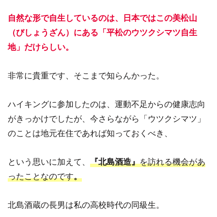
自然な形で自生しているのは、日本ではこの美松山
（びしょうざん）にある「平松のウツクシマツ自生
地」だけらしい。
非常に貴重です、そこまで知らんかった。
ハイキングに参加したのは、運動不足からの健康志向
がきっかけでしたが、今さらながら「ウツクシマツ」
のことは地元在住であれば知っておくべき、
という思いに加えて、
を訪れる機会があ
『北島酒造』
ったことなのです
。
北島酒蔵の長男は私の高校時代の同級生。