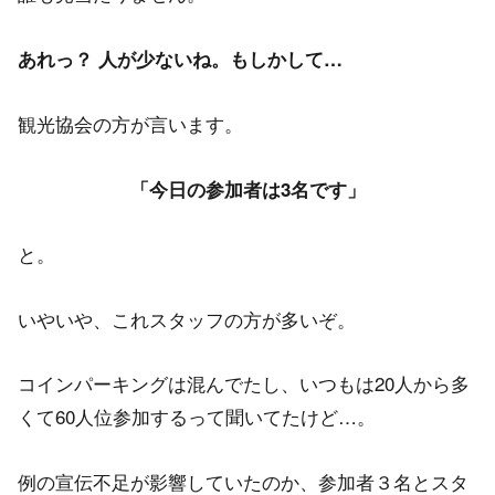
あれっ？ 人が少ないね。もしかして…
観光協会の方が言います。
「今日の参加者は3名です」
と。
いやいや、これスタッフの方が多いぞ。
コインパーキングは混んでたし、いつもは20人から多
くて60人位参加するって聞いてたけど…。
例の宣伝不足が影響していたのか、参加者３名とスタ