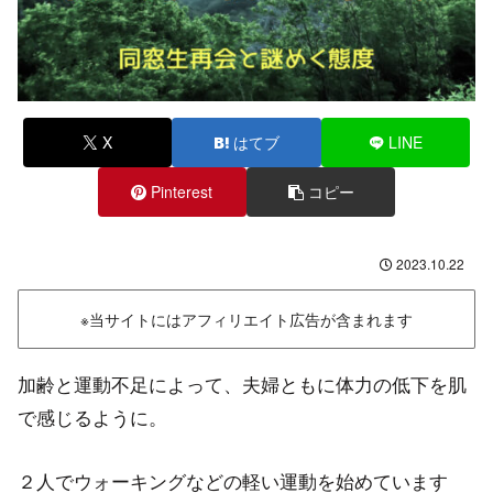
X
はてブ
LINE
Pinterest
コピー
2023.10.22
※当サイトにはアフィリエイト広告が含まれます
加齢と運動不足によって、夫婦ともに体力の低下を肌
で感じるように。
２人でウォーキングなどの軽い運動を始めています