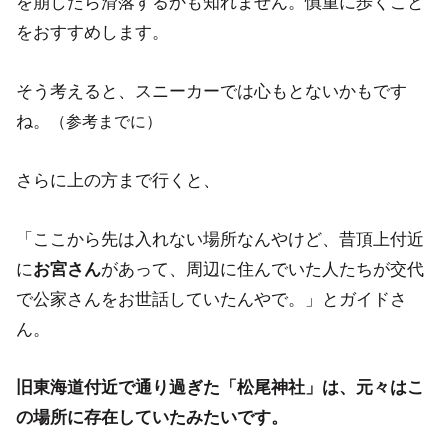
を崩したら滑落するかも知れません。慎重に歩くこと
をおすすめします。
そう考えると、スニーカーでは心もとないかもです
ね。
（参考までに）
さらに上の方まで行くと、
「ここから先は入れない場所なんやけど、昔頂上付近
に
があって、周辺に住んでいた人たちが交代
お宮さん
で公家さんをお世話していたんやで。」とガイドさ
ん。
旧東海道付近で通り過ぎた「松尾神社」は、元々はこ
の場所に存在していたみたいです。