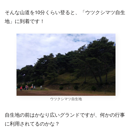
そんな山道を10分くらい登ると、「ウツクシマツ自生
地」に到着です！
ウツクシマツ自生地
自生地の前はかなり広いグランドですが、何かの行事
に利用されてるのかな？