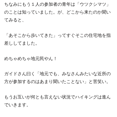
ちなみにもう１人の参加者の青年は「ウツクシマツ」
のことは知っていました。が、どこから来たのか聞い
てみると、
「あそこから歩いてきた」ってすぐそこの住宅地を指
差ししてました。
めちゃめちゃ地元民やん！
ガイドさん曰く「地元でも、みなさんみたいな近所の
方が参加するのはあまり聞いたことない」と苦笑い。
もうお互いが何とも言えない状況でハイキングは進ん
でいきます。