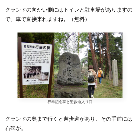
グランドの向かい側にはトイレと駐車場がありますの
で、車で直接来れますね。（無料）
行幸記念碑と遊歩道入り口
グランドの奥まで行くと遊歩道があり、その手前には
石碑が。