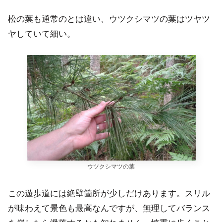
松の葉も通常のとは違い、ウツクシマツの葉はツヤツ
ヤしていて細い。
ウツクシマツの葉
この遊歩道には絶壁箇所が少しだけあります。スリル
が味わえて景色も最高なんですが、無理してバランス