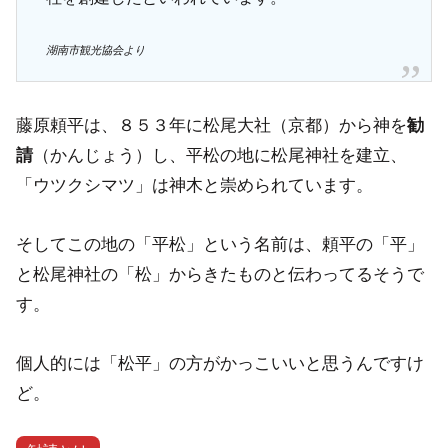
湖南市観光協会より
藤原頼平は、８５３年に松尾大社（京都）から神を
勧
（かんじょう）し、平松の地に松尾神社を建立、
請
「ウツクシマツ」は神木と崇められています。
そしてこの地の「平松」という名前は、頼平の「平」
と松尾神社の「松」からきたものと伝わってるそうで
す。
個人的には「松平」の方がかっこいいと思うんですけ
ど。