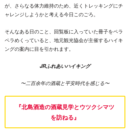
が、さらなる体力維持のため、近くトレッキングにチ
ャレンジしようかと考える今日このごろ。
そんなある日のこと、回覧板に入っていた冊子をペラ
ペラめくっていると、地元観光協会が主催するハイキ
ングの案内に目を引かれます。
JRふれあいハイキング
〜二百余年の酒蔵と平安時代を感じる〜
『北島酒造の酒蔵見学とウツクシマツ
を訪ねる』