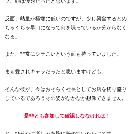
プ、頭は優秀だったと思います。
反面、熱量が極端に低いのですが、少し興奮するとめ
ちゃくちゃ早口になって何を喋っているか分からなく
なる。
また、非常にシラこいという面も持っていました。
まぁ愛されキャラだったと思いますけども。
そんな彼が、今はおそらく社長としてお店を切り盛り
しているであろうその姿がなかなか想像できません。
是非とも参加して確認しななければ！
と、ひそかに楽しみを胸に秘めていたわけです。