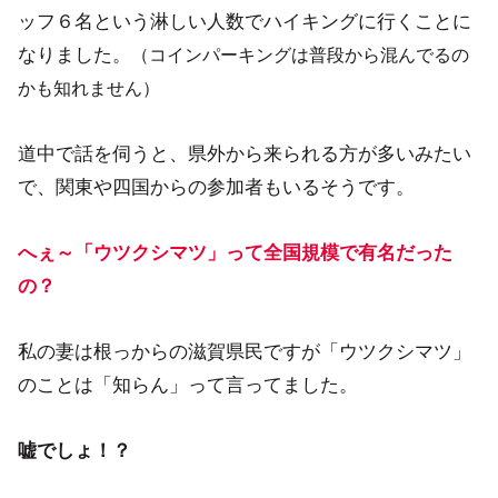
ッフ６名という淋しい人数でハイキングに行くことに
なりました。
（コインパーキングは普段から混んでるの
かも知れません）
道中で話を伺うと、県外から来られる方が多いみたい
で、関東や四国からの参加者もいるそうです。
へぇ～「ウツクシマツ」って全国規模で有名だった
の？
私の妻は根っからの滋賀県民ですが「ウツクシマツ」
のことは「知らん」って言ってました。
嘘でしょ！？