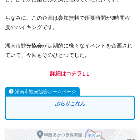
ちなみに、この企画は参加無料で所要時間が3時間程
度のハイキングです。
湖南市観光協会が定期的に様々なイベントを企画され
ていて、今回もそのひとつでした。
詳細はコチラ↓↓
湖南市観光協会ホームページ
ぶらりこなん