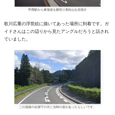
甲西駅から東海道を横切り美松山を目指す
歌川広重の浮世絵に描いてあった場所に到着です。ガ
イドさんはこの辺りから見たアングルだろうと話され
ていました。
この道路の右側下の方に当時の道があったらしいです。