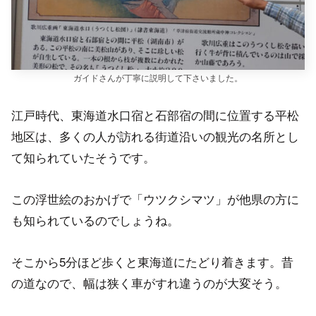
ガイドさんが丁寧に説明して下さいました。
江戸時代、東海道水口宿と石部宿の間に位置する平松
地区は、多くの人が訪れる街道沿いの観光の名所とし
て知られていたそうです。
この浮世絵のおかげで「ウツクシマツ」が他県の方に
も知られているのでしょうね。
そこから5分ほど歩くと東海道にたどり着きます。昔
の道なので、幅は狭く車がすれ違うのが大変そう。