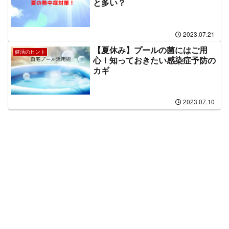
と多い？
2023.07.21
【夏休み】プールの菌にはご用
健活のヒント
心！知っておきたい感染症予防の
カギ
2023.07.10