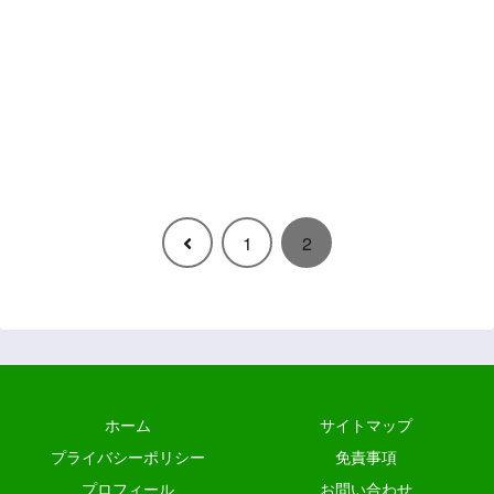
前
1
2
へ
ホーム
サイトマップ
プライバシーポリシー
免責事項
プロフィール
お問い合わせ